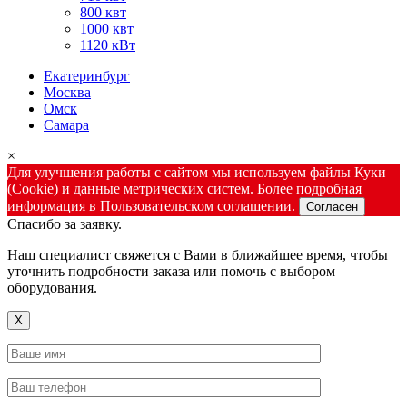
800 квт
1000 квт
1120 кВт
Екатеринбург
Москва
Омск
Самара
×
Для улучшения работы с сайтом мы используем файлы Куки
(Cookie) и данные метрических систем. Более подробная
информация в Пользовательском соглашении.
Согласен
Спасибо за заявку.
Наш специалист свяжется с Вами в ближайшее время, чтобы
уточнить подробности заказа или помочь с выбором
оборудования.
X