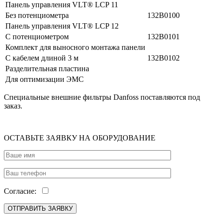
Панель управления VLT® LCP 11
Без потенциометра
132B0100
Панель управления VLT® LCP 12
С потенциометром
132B0101
Комплект для выносного монтажа панели
С кабелем длиной 3 м
132B0102
Разделительная пластина
Для оптимизации ЭМС
Специальные внешние фильтры Danfoss поставляются под
заказ.
ОСТАВЬТЕ ЗАЯВКУ НА ОБОРУДОВАНИЕ
Согласие: