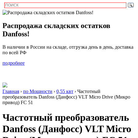
Распродажа складских остатков
Danfoss!
В наличии в России на складе, отгрузка день в день, доставка
по всей РФ
подробнее
Главная
›
по Мощности
›
0,55 квт
›
Частотный
преобразователь Danfoss (Данфосс) VLT Micro Drive (Микро
привод) FC 51
Частотный преобразователь
Danfoss (Данфосс) VLT Micro