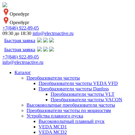
Оренбург
Оренбург
+7(846) 922-89-05
09:30 до 18:30
info@electroactive.ru
Быстрая заявка
Быстрая заявка
+7(846) 922-89-05
info@electroactive.ru
Каталог
Преобразователи частоты
Преобразователи частоты VEDA VFD
Преобразователи частоты Danfoss
Преобразователи частоты VLT
Преобразователи частоты VACON
Высоковольтные преобразователи частоты
Преобразователи частоты по мощностям
Устройства плавного пуска
Высоковольтный плавный пуск
VEDA MCD1
VEDA MCD2