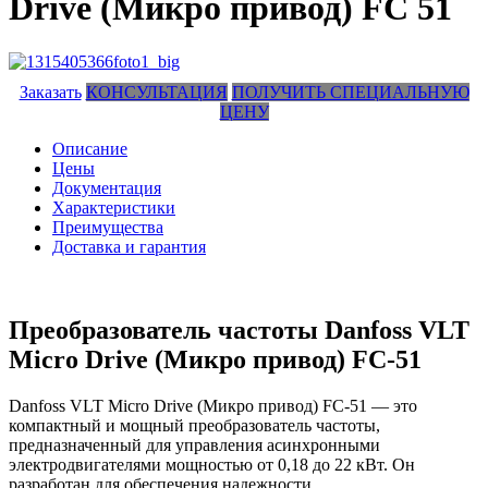
Drive (Микро привод) FC 51
Заказать
КОНСУЛЬТАЦИЯ
ПОЛУЧИТЬ СПЕЦИАЛЬНУЮ
ЦЕНУ
Описание
Цены
Документация
Характеристики
Преимущества
Доставка и гарантия
Преобразователь частоты Danfoss VLT
Micro Drive (Микро привод) FC-51
Danfoss VLT Micro Drive (Микро привод) FC-51 — это
компактный и мощный преобразователь частоты,
предназначенный для управления асинхронными
электродвигателями мощностью от 0,18 до 22 кВт. Он
разработан для обеспечения надежности,