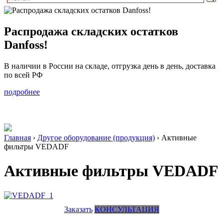
Распродажа складских остатков
Danfoss!
В наличии в России на складе, отгрузка день в день, доставка
по всей РФ
подробнее
Главная
›
Другое оборудование (продукция)
›
Активные
фильтры VEDADF
Активные фильтры VEDADF
Заказать
КОНСУЛЬТАЦИЯ