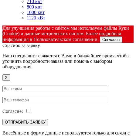
710 квт
800 квт
1000 квт
1120 кВт
Для улучшения работы с сайтом мы используем файлы Куки
(Cookie) и данные метрических систем. Более подробная
информация в Пользовательском соглашении.
Согласен
Спасибо за заявку.
Наш специалист свяжется с Вами в ближайшее время, чтобы
уточнить подробности заказа или помочь с выбором
оборудования.
X
Согласие:
Внесённые в форму данные используются только для связи с