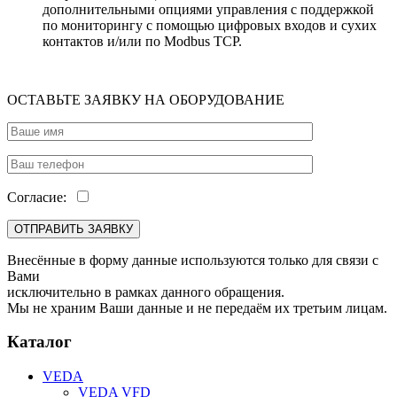
дополнительными опциями управления с поддержкой
по мониторингу с помощью цифровых входов и сухих
контактов и/или по Modbus TCP.
ОСТАВЬТЕ ЗАЯВКУ НА ОБОРУДОВАНИЕ
Согласие:
Внесённые в форму данные используются только для связи с
Вами
исключительно в рамках данного обращения.
Мы не храним Ваши данные и не передаём их третьим лицам.
Каталог
VEDA
VEDA VFD