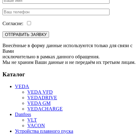
Согласие:
Внесённые в форму данные используются только для связи с
Вами
исключительно в рамках данного обращения.
Мы не храним Ваши данные и не передаём их третьим лицам.
Каталог
VEDA
VEDA VFD
VEDADRIVE
VEDA GM
VEDACHARGE
Danfoss
VLT
VACON
Устройства плавного пуска