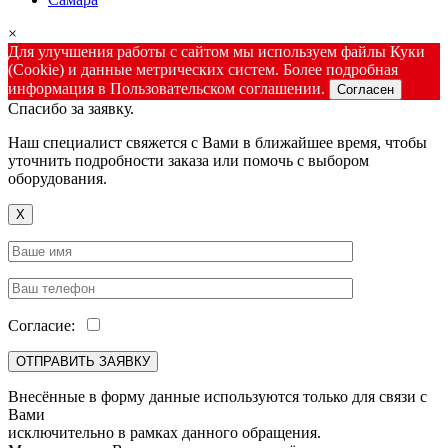
×
Для улучшения работы с сайтом мы используем файлы Куки
(Cookie) и данные метрических систем. Более подробная
информация в Пользовательском соглашении.
Согласен
Спасибо за заявку.
Наш специалист свяжется с Вами в ближайшее время, чтобы
уточнить подробности заказа или помочь с выбором
оборудования.
X
Согласие:
Внесённые в форму данные используются только для связи с
Вами
исключительно в рамках данного обращения.