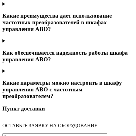
Какие преимущества дает использование
частотных преобразователей в шкафах
управления АВО?
Как обеспечивается надежность работы шкафа
управления АВО?
Какие параметры можно настроить в шкафу
управления АВО с частотным
преобразователем?
Пункт доставки
ОСТАВЬТЕ ЗАЯВКУ НА ОБОРУДОВАНИЕ